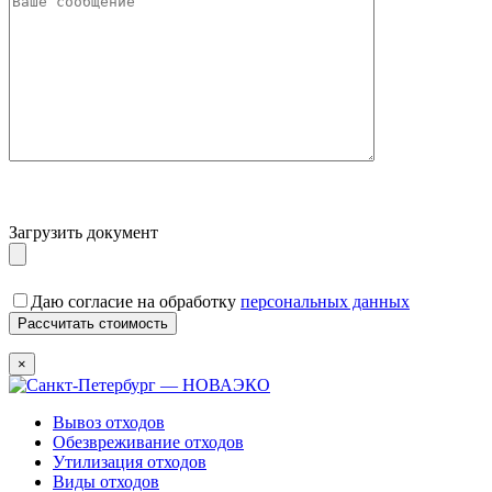
Загрузить документ
Даю согласие на обработку
персональных данных
×
Вывоз отходов
Обезвреживание отходов
Утилизация отходов
Виды отходов