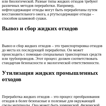
или биологической. Разные типы жидких отходов требуют
различных методов переработки. Например,
нефтесодержащие отходы могут быть переработаны путем
восстановительного ожога, а ртутьсодержащие отходы –
способом шламовой сушки.
Вывоз и сбор жидких отходов
Вывоз и сбор жидких отходов – это транспортировка отходов
до места их последующей переработки. Он может
происходить с помощью специальных транспортных средств
или трубопроводов. Этот процесс должен соответствовать
стандартам безопасности и экологической ответственности.
Утилизация жидких промышленных
отходов
Переработка жидких отходов – это процесс преобразования
отходов в более безопасные и полезные для окружающей
среды материалы. Она может быть химической, физической