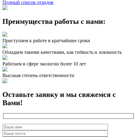
Полный список отходов
Преимущества
работы с нами:
Приступаем к работе в кратчайшие сроки
Обладаем такими качествами, как гибкость и лояльность
Работаем в сфере экологии более 10 лет
Высокая степень ответственности
Оставьте заявку и мы свяжемся с
Вами!