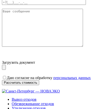
Загрузить документ
Даю согласие на обработку
персональных данных
Вывоз отходов
Обезвреживание отходов
Утилизация отходов