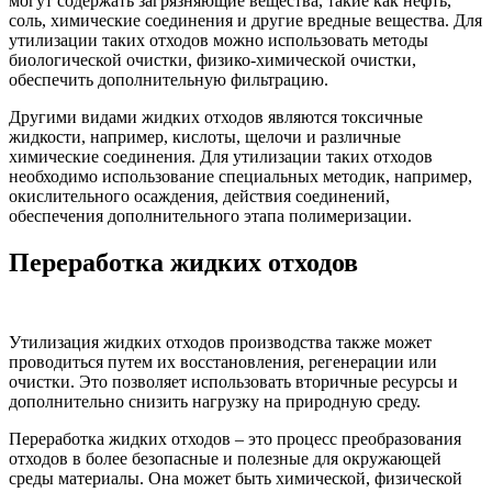
могут содержать загрязняющие вещества, такие как нефть,
соль, химические соединения и другие вредные вещества. Для
утилизации таких отходов можно использовать методы
биологической очистки, физико-химической очистки,
обеспечить дополнительную фильтрацию.
Другими видами жидких отходов являются токсичные
жидкости, например, кислоты, щелочи и различные
химические соединения. Для утилизации таких отходов
необходимо использование специальных методик, например,
окислительного осаждения, действия соединений,
обеспечения дополнительного этапа полимеризации.
Переработка жидких отходов
Утилизация жидких отходов производства также может
проводиться путем их восстановления, регенерации или
очистки. Это позволяет использовать вторичные ресурсы и
дополнительно снизить нагрузку на природную среду.
Переработка жидких отходов – это процесс преобразования
отходов в более безопасные и полезные для окружающей
среды материалы. Она может быть химической, физической