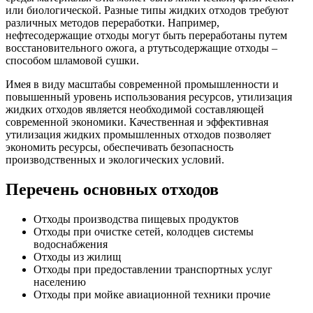
или биологической. Разные типы жидких отходов требуют
различных методов переработки. Например,
нефтесодержащие отходы могут быть переработаны путем
восстановительного ожога, а ртутьсодержащие отходы –
способом шламовой сушки.
Имея в виду масштабы современной промышленности и
повышенный уровень использования ресурсов, утилизация
жидких отходов является необходимой составляющей
современной экономики. Качественная и эффективная
утилизация жидких промышленных отходов позволяет
экономить ресурсы, обеспечивать безопасность
производственных и экологических условий.
Перечень
основных отходов
Отходы производства пищевых продуктов
Отходы при очистке сетей, колодцев системы
водоснабжения
Отходы из жилищ
Отходы при предоставлении транспортных услуг
населению
Отходы при мойке авиационной техники прочие