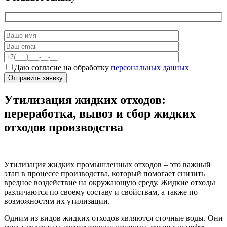
Даю согласие на обработку
персональных данных
Утилизация жидких отходов:
переработка, вывоз и сбор жидких
отходов производства
Утилизация жидких промышленных отходов – это важный
этап в процессе производства, который помогает снизить
вредное воздействие на окружающую среду. Жидкие отходы
различаются по своему составу и свойствам, а также по
возможностям их утилизации.
Одним из видов жидких отходов являются сточные воды. Они