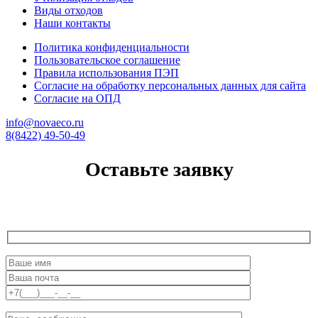
Виды отходов
Наши контакты
Политика конфиденциальности
Пользовательское соглашение
Правила использования ПЭП
Согласие на обработку персональных данных для сайта
Согласие на ОПД
info@novaeco.ru
8(8422) 49-50-49
Оставьте заявку